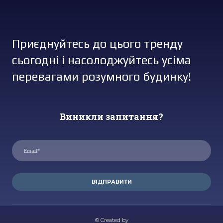
Приєднуйтесь до цього тренду
сьогодні і насолоджуйтесь усіма
перевагами розумного будинку!
Виникли запитання?
ВІДПРАВИТИ
© Created by