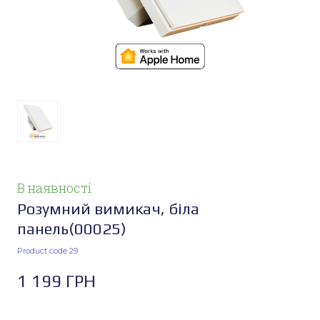
В наявності
Розумний вимикач, біла
панель
(00025)
Product code 29
1 199 ГРН