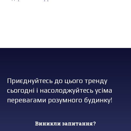
Приєднуйтесь до цього тренду
сьогодні і насолоджуйтесь усіма
перевагами розумного будинку!
Виникли запитання?