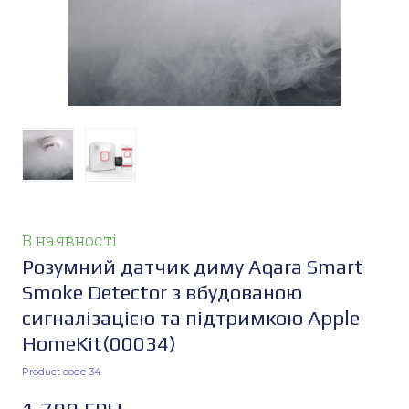
В наявності
Розумний датчик диму Aqara Smart
Smoke Detector з вбудованою
сигналізацією та підтримкою Apple
HomeKit
(00034)
Product code 34