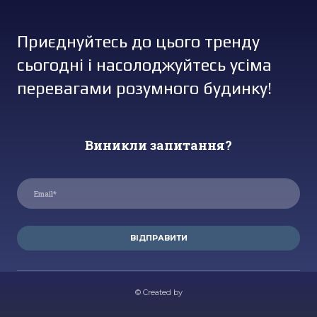
Приєднуйтесь до цього тренду
сьогодні і насолоджуйтесь усіма
перевагами розумного будинку!
Виникли запитання?
ВІДПРАВИТИ
© Created by