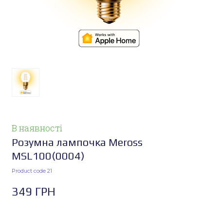
В наявності
Розумна лампочка Meross
MSL100
(0004)
Product code 21
349 ГРН