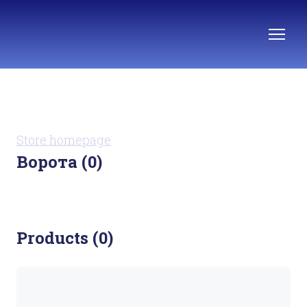
Store homepage
Ворота (0)
Products (0)