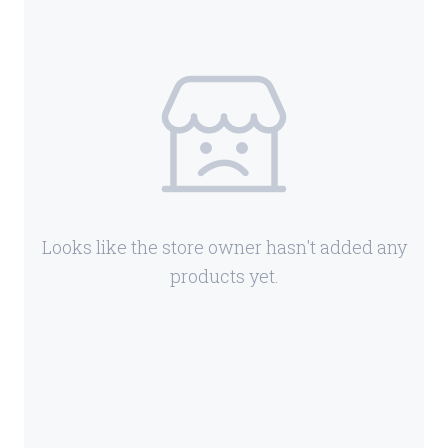
Looks like the store owner hasn't added any
products yet.