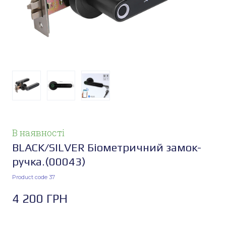
В наявності
BLACK/SILVER Біометричний замок-
ручка.
(00043)
Product code 37
4 200 ГРН