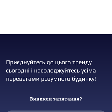
Приєднуйтесь до цього тренду
сьогодні і насолоджуйтесь усіма
перевагами розумного будинку!
Виникли запитання?