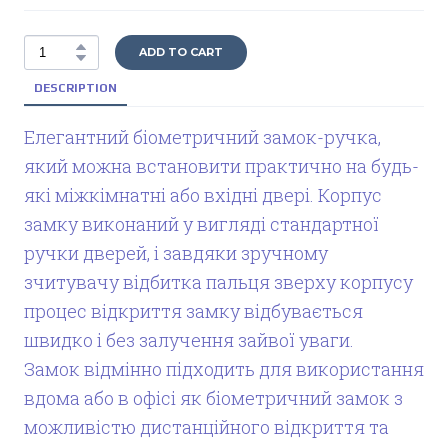
ADD TO CART
DESCRIPTION
Елегантний біометричний замок-ручка,
який можна встановити практично на будь-
які міжкімнатні або вхідні двері. Корпус
замку виконаний у вигляді стандартної
ручки дверей, і завдяки зручному
зчитувачу відбитка пальця зверху корпусу
процес відкриття замку відбувається
швидко і без залучення зайвої уваги.
Замок відмінно підходить для використання
вдома або в офісі як біометричний замок з
можливістю дистанційного відкриття та