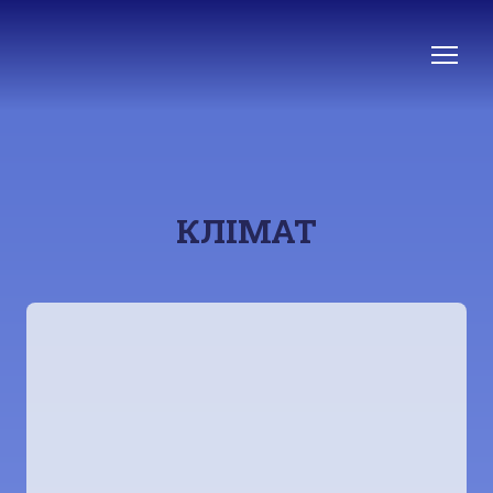
КЛІМАТ