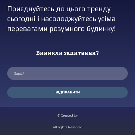
Приєднуйтесь до цього тренду
сьогодні і насолоджуйтесь усіма
перевагами розумного будинку!
Виникли запитання?
ВІДПРАВИТИ
© Created by
All rights Reserved